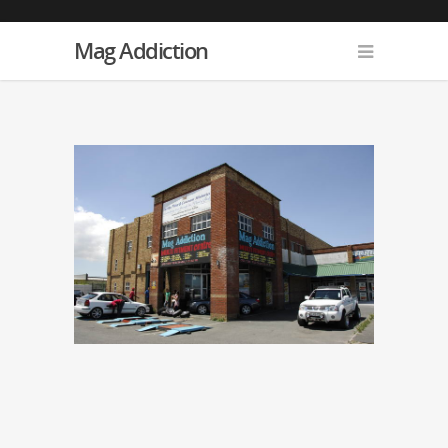
Mag Addiction